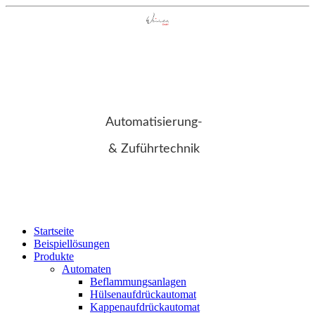
Automatisierung-
& Zuführtechnik
Startseite
Beispiellösungen
Produkte
Automaten
Beflammungsanlagen
Hülsenaufdrückautomat
Kappenaufdrückautomat