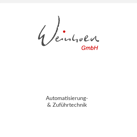
Automatisierung-
& Zuführtechnik