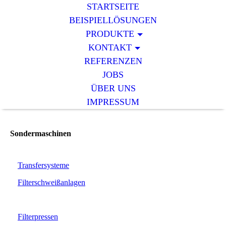
STARTSEITE
BEISPIELLÖSUNGEN
PRODUKTE
KONTAKT
REFERENZEN
JOBS
ÜBER UNS
IMPRESSUM
Sondermaschinen
Transfersysteme
Filterschweißanlagen
Filterpressen