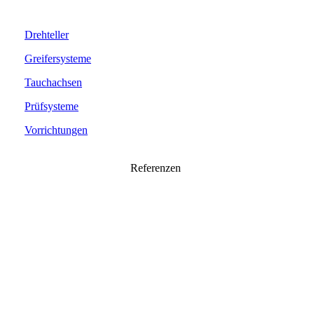
Drehteller
Greifersysteme
Tauchachsen
Prüfsysteme
Vorrichtungen
Referenzen